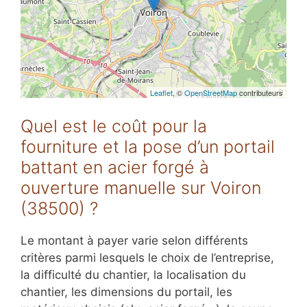
Leaflet
, ©
OpenStreetMap
contributeurs
Quel est le coût pour la
fourniture et la pose d’un portail
battant en acier forgé à
ouverture manuelle sur Voiron
(38500) ?
Le montant à payer varie selon différents
critères parmi lesquels le choix de l’entreprise,
la difficulté du chantier, la localisation du
chantier, les dimensions du portail, les