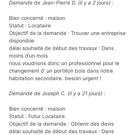
Demande de Jean-Pierre D. (il y a 2 jours) :
Bien concerné : maison
Statut : Locataire
Objectif de la demande : Trouver une entreprise
disponible
délai souhaité de début des travaux : Dans
moins d’un mois
nous voudrions donc un professionnel pour le
changement d’ un portillon bois dans notre
habitation secondaire. besoin urgent !
Demande de Joseph C. (il y a 21 jours) :
Bien concerné : maison
Statut : Futur Locataire
Objectif de la demande : Obtenir des devis
délai souhaité de début des travaux : Dans