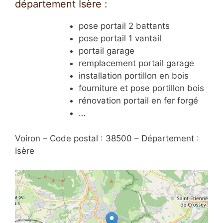
département Isère :
pose portail 2 battants
pose portail 1 vantail
portail garage
remplacement portail garage
installation portillon en bois
fourniture et pose portillon bois
rénovation portail en fer forgé
…
Voiron – Code postal : 38500 – Département :
Isère