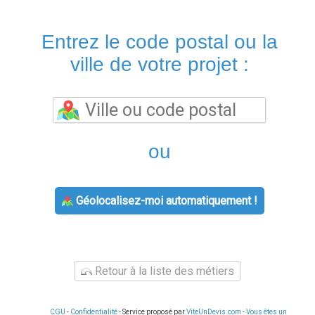
Entrez le code postal ou la
ville de votre projet :
ou
Géolocalisez-moi automatiquement !
Retour à la liste des métiers
CGU
-
Confidentialité
- Service proposé par
ViteUnDevis.com
-
Vous êtes un