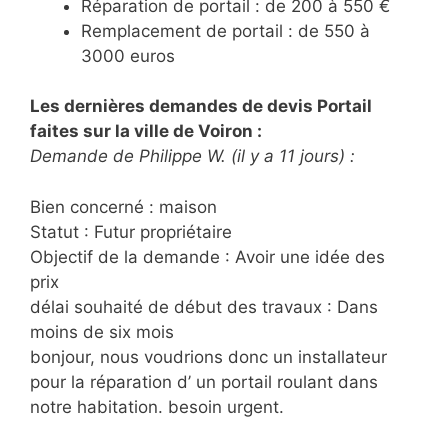
Réparation de portail : de 200 à 550 €
Remplacement de portail : de 550 à
3000 euros
Les dernières demandes de devis Portail
faites sur la ville de Voiron :
Demande de Philippe W. (il y a 11 jours) :
Bien concerné : maison
Statut : Futur propriétaire
Objectif de la demande : Avoir une idée des
prix
délai souhaité de début des travaux : Dans
moins de six mois
bonjour, nous voudrions donc un installateur
pour la réparation d’ un portail roulant dans
notre habitation. besoin urgent.