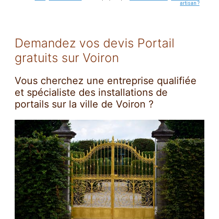
artisan ?
Demandez vos devis Portail
gratuits sur Voiron
Vous cherchez une entreprise qualifiée
et spécialiste des installations de
portails sur la ville de Voiron ?