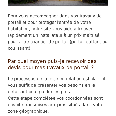
Pour vous accompagner dans vos travaux de
portail et pour protéger l’entrée de votre
habitation, notre site vous aide à trouver
rapidement un installateur à un prix maîtrisé
pour votre chantier de portail (portail battant ou
coulissant).
Par quel moyen puis-je recevoir des
devis pour mes travaux de portail ?
Le processus de la mise en relation est clair : il
vous suffit de présenter vos besoins en le
détaillant pour guider les pros.
Cette étape complétée vos coordonnées sont
ensuite transmises aux pros situés dans votre
zone géographique.