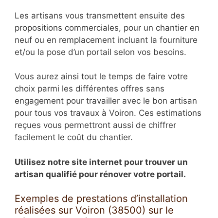
Les artisans vous transmettent ensuite des
propositions commerciales, pour un chantier en
neuf ou en remplacement incluant la fourniture
et/ou la pose d’un portail selon vos besoins.
Vous aurez ainsi tout le temps de faire votre
choix parmi les différentes offres sans
engagement pour travailler avec le bon artisan
pour tous vos travaux à Voiron. Ces estimations
reçues vous permettront aussi de chiffrer
facilement le coût du chantier.
Utilisez notre site internet pour trouver un
artisan qualifié pour rénover votre portail.
Exemples de prestations d’installation
réalisées sur Voiron (38500) sur le