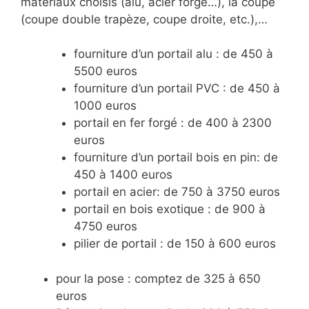
matériaux choisis (alu, acier forgé…), la coupe
(coupe double trapèze, coupe droite, etc.),…
fourniture d’un portail alu : de 450 à
5500 euros
fourniture d’un portail PVC : de 450 à
1000 euros
portail en fer forgé : de 400 à 2300
euros
fourniture d’un portail bois en pin: de
450 à 1400 euros
portail en acier: de 750 à 3750 euros
portail en bois exotique : de 900 à
4750 euros
pilier de portail : de 150 à 600 euros
pour la pose : comptez de 325 à 650
euros