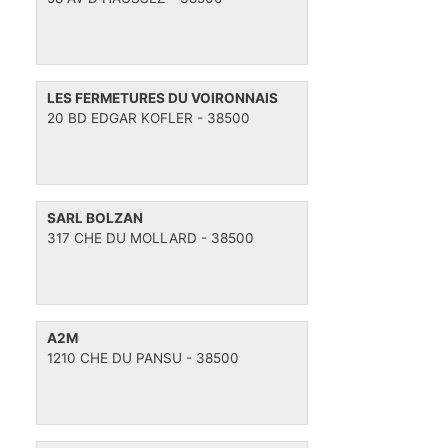
LES FERMETURES DU VOIRONNAIS
20 BD EDGAR KOFLER - 38500
SARL BOLZAN
317 CHE DU MOLLARD - 38500
A2M
1210 CHE DU PANSU - 38500