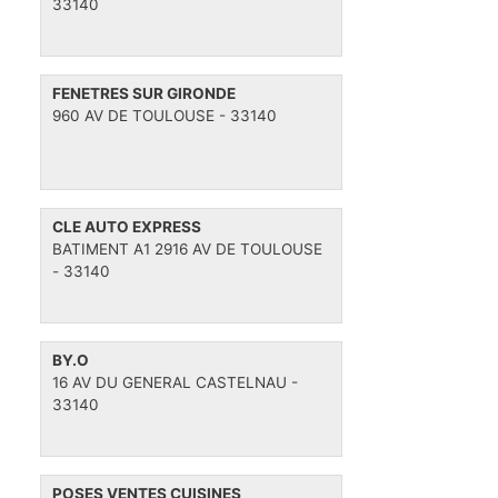
33140
FENETRES SUR GIRONDE
960 AV DE TOULOUSE - 33140
CLE AUTO EXPRESS
BATIMENT A1 2916 AV DE TOULOUSE
- 33140
BY.O
16 AV DU GENERAL CASTELNAU -
33140
POSES VENTES CUISINES