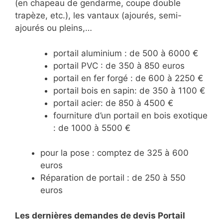
(en chapeau de gendarme, coupe double
trapèze, etc.), les vantaux (ajourés, semi-
ajourés ou pleins,…
portail aluminium : de 500 à 6000 €
portail PVC : de 350 à 850 euros
portail en fer forgé : de 600 à 2250 €
portail bois en sapin: de 350 à 1100 €
portail acier: de 850 à 4500 €
fourniture d’un portail en bois exotique
: de 1000 à 5500 €
pour la pose : comptez de 325 à 600
euros
Réparation de portail : de 250 à 550
euros
Les dernières demandes de devis Portail