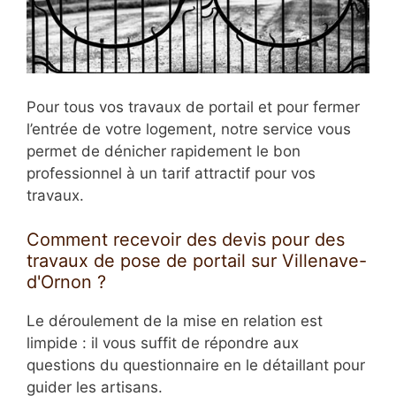
Pour tous vos travaux de portail et pour fermer
l’entrée de votre logement, notre service vous
permet de dénicher rapidement le bon
professionnel à un tarif attractif pour vos
travaux.
Comment recevoir des devis pour des
travaux de pose de portail sur Villenave-
d'Ornon ?
Le déroulement de la mise en relation est
limpide : il vous suffit de répondre aux
questions du questionnaire en le détaillant pour
guider les artisans.