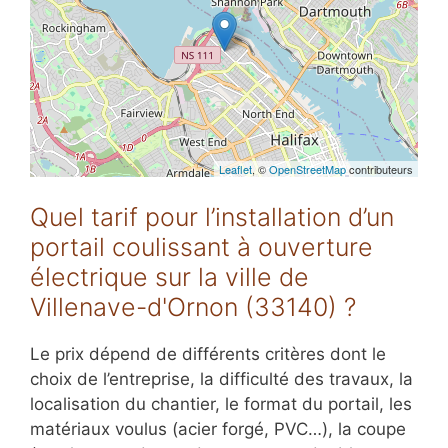
Leaflet
, ©
OpenStreetMap
contributeurs
Quel tarif pour l’installation d’un
portail coulissant à ouverture
électrique sur la ville de
Villenave-d'Ornon (33140) ?
Le prix dépend de différents critères dont le
choix de l’entreprise, la difficulté des travaux, la
localisation du chantier, le format du portail, les
matériaux voulus (acier forgé, PVC…), la coupe