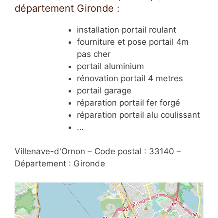
département Gironde :
installation portail roulant
fourniture et pose portail 4m
pas cher
portail aluminium
rénovation portail 4 metres
portail garage
réparation portail fer forgé
réparation portail alu coulissant
…
Villenave-d'Ornon – Code postal : 33140 –
Département : Gironde