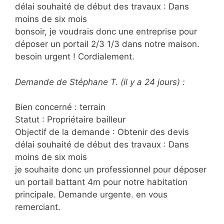
délai souhaité de début des travaux : Dans
moins de six mois
bonsoir, je voudrais donc une entreprise pour
déposer un portail 2/3 1/3 dans notre maison.
besoin urgent ! Cordialement.
Demande de Stéphane T. (il y a 24 jours) :
Bien concerné : terrain
Statut : Propriétaire bailleur
Objectif de la demande : Obtenir des devis
délai souhaité de début des travaux : Dans
moins de six mois
je souhaite donc un professionnel pour déposer
un portail battant 4m pour notre habitation
principale. Demande urgente. en vous
remerciant.