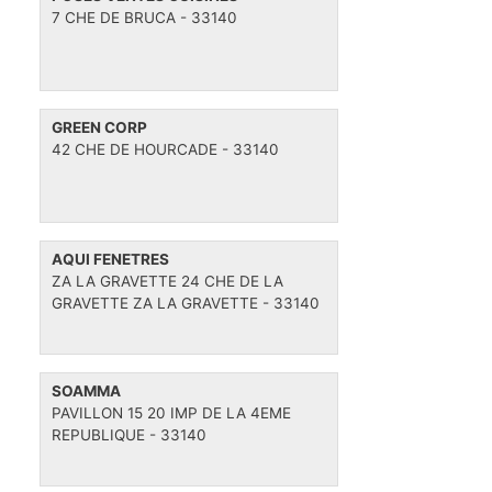
7 CHE DE BRUCA - 33140
GREEN CORP
42 CHE DE HOURCADE - 33140
AQUI FENETRES
ZA LA GRAVETTE 24 CHE DE LA
GRAVETTE ZA LA GRAVETTE - 33140
SOAMMA
PAVILLON 15 20 IMP DE LA 4EME
REPUBLIQUE - 33140