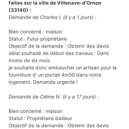
faites sur la ville de Villenave-d'Ornon
(33140) :
Demande de Charles I. (il y a 1 jours) :
Bien concerné : maison
Statut : Futur propriétaire
Objectif de la demande : Obtenir des devis
délai souhaité de début des travaux : Dans
moins de six mois
je souhaite donc embaucher un artisan pour la
fourniture d’ un portail 4m50 dans notre
logement. Demande urgente !
Demande de Céline N. (il y a 17 jours) :
Bien concerné : maison
Statut : Propriétaire bailleur
Objectif de la demande : Obtenir des devis