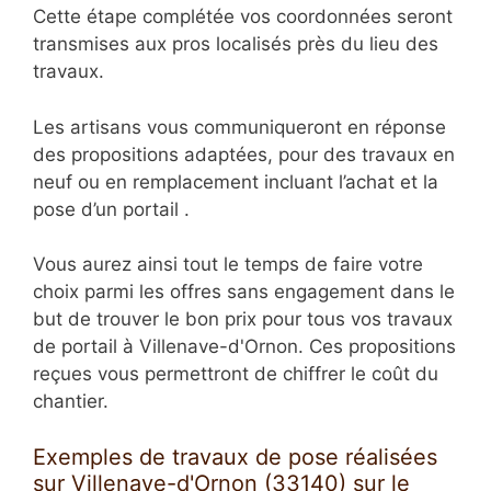
Cette étape complétée vos coordonnées seront
transmises aux pros localisés près du lieu des
travaux.
Les artisans vous communiqueront en réponse
des propositions adaptées, pour des travaux en
neuf ou en remplacement incluant l’achat et la
pose d’un portail .
Vous aurez ainsi tout le temps de faire votre
choix parmi les offres sans engagement dans le
but de trouver le bon prix pour tous vos travaux
de portail à Villenave-d'Ornon. Ces propositions
reçues vous permettront de chiffrer le coût du
chantier.
Exemples de travaux de pose réalisées
sur Villenave-d'Ornon (33140) sur le