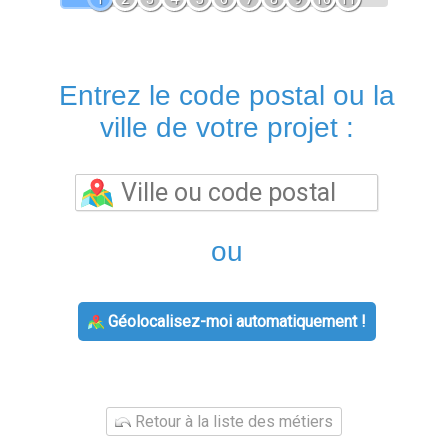
Entrez le code postal ou la
ville de votre projet :
ou
Géolocalisez-moi automatiquement !
Retour à la liste des métiers