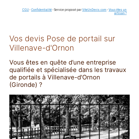
CGU
-
Confidentialité
- Service proposé par
ViteUnDevis.com
-
Vous êtes un
artisan ?
Vos devis Pose de portail sur
Villenave-d'Ornon
Vous êtes en quête d’une entreprise
qualifiée et spécialisée dans les travaux
de portails à Villenave-d'Ornon
(Gironde) ?