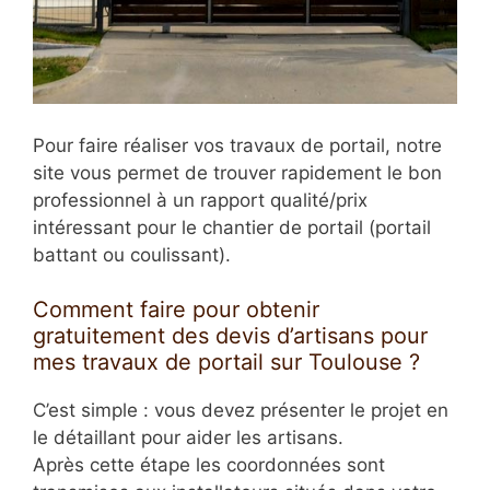
Pour faire réaliser vos travaux de portail, notre
site vous permet de trouver rapidement le bon
professionnel à un rapport qualité/prix
intéressant pour le chantier de portail (portail
battant ou coulissant).
Comment faire pour obtenir
gratuitement des devis d’artisans pour
mes travaux de portail sur Toulouse ?
C’est simple : vous devez présenter le projet en
le détaillant pour aider les artisans.
Après cette étape les coordonnées sont