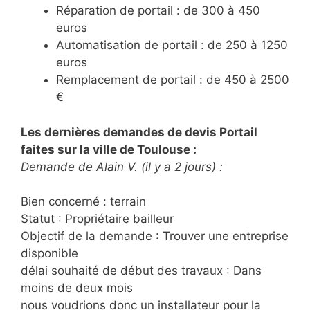
Réparation de portail : de 300 à 450
euros
Automatisation de portail : de 250 à 1250
euros
Remplacement de portail : de 450 à 2500
€
Les dernières demandes de devis Portail
faites sur la ville de Toulouse :
Demande de Alain V. (il y a 2 jours) :
Bien concerné : terrain
Statut : Propriétaire bailleur
Objectif de la demande : Trouver une entreprise
disponible
délai souhaité de début des travaux : Dans
moins de deux mois
nous voudrions donc un installateur pour la