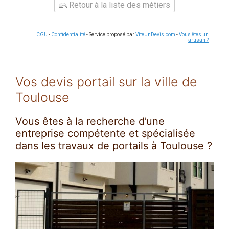
Retour à la liste des métiers
CGU
-
Confidentialité
- Service proposé par
ViteUnDevis.com
-
Vous êtes un
artisan ?
Vos devis portail sur la ville de
Toulouse
Vous êtes à la recherche d’une
entreprise compétente et spécialisée
dans les travaux de portails à Toulouse ?