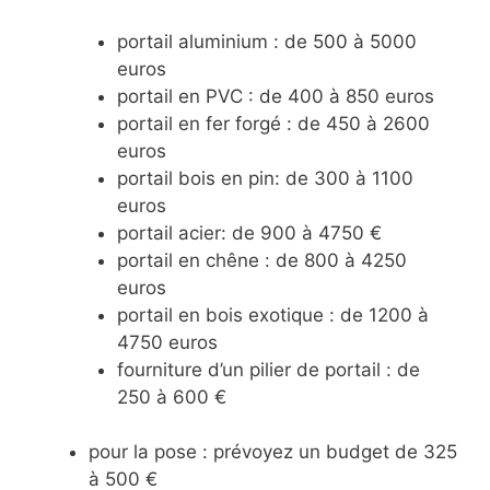
portail aluminium : de 500 à 5000
euros
portail en PVC : de 400 à 850 euros
portail en fer forgé : de 450 à 2600
euros
portail bois en pin: de 300 à 1100
euros
portail acier: de 900 à 4750 €
portail en chêne : de 800 à 4250
euros
portail en bois exotique : de 1200 à
4750 euros
fourniture d’un pilier de portail : de
250 à 600 €
pour la pose : prévoyez un budget de 325
à 500 €