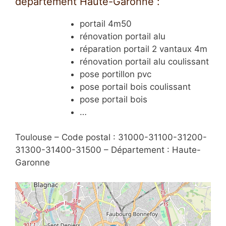
département Haute-Garonne :
portail 4m50
rénovation portail alu
réparation portail 2 vantaux 4m
rénovation portail alu coulissant
pose portillon pvc
pose portail bois coulissant
pose portail bois
…
Toulouse – Code postal : 31000-31100-31200-
31300-31400-31500 – Département : Haute-
Garonne