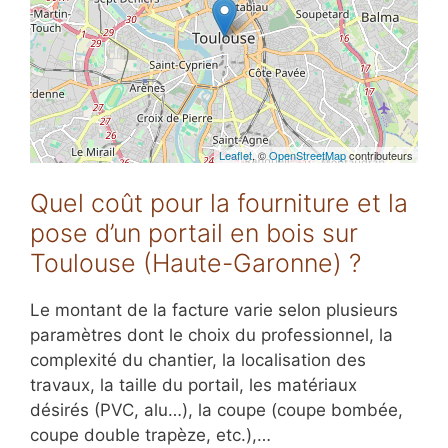
Leaflet
, ©
OpenStreetMap
contributeurs
Quel coût pour la fourniture et la
pose d’un portail en bois sur
Toulouse (Haute-Garonne) ?
Le montant de la facture varie selon plusieurs
paramètres dont le choix du professionnel, la
complexité du chantier, la localisation des
travaux, la taille du portail, les matériaux
désirés (PVC, alu…), la coupe (coupe bombée,
coupe double trapèze, etc.),…