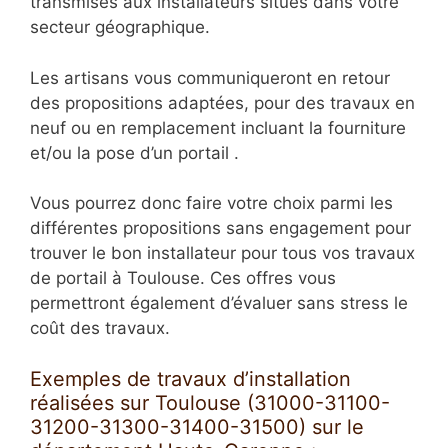
transmises aux installateurs situés dans votre
secteur géographique.
Les artisans vous communiqueront en retour
des propositions adaptées, pour des travaux en
neuf ou en remplacement incluant la fourniture
et/ou la pose d’un portail .
Vous pourrez donc faire votre choix parmi les
différentes propositions sans engagement pour
trouver le bon installateur pour tous vos travaux
de portail à Toulouse. Ces offres vous
permettront également d’évaluer sans stress le
coût des travaux.
Exemples de travaux d’installation
réalisées sur Toulouse (31000-31100-
31200-31300-31400-31500) sur le