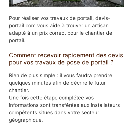
Pour réaliser vos travaux de portail, devis-
portail.com vous aide à trouver un artisan
adapté à un prix correct pour le chantier de
portail.
Comment recevoir rapidement des devis
pour vos travaux de pose de portail ?
Rien de plus simple : il vous faudra prendre
quelques minutes afin de décrire le futur
chantier.
Une fois cette étape complétee vos
informations sont transférées aux installateurs
compétents situés dans votre secteur
géographique.