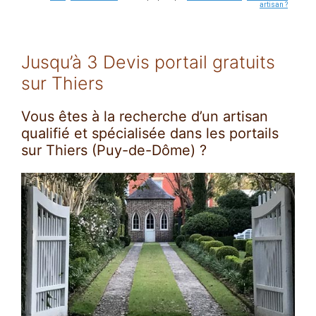
artisan ?
Jusqu’à 3 Devis portail gratuits
sur Thiers
Vous êtes à la recherche d’un artisan
qualifié et spécialisée dans les portails
sur Thiers (Puy-de-Dôme) ?