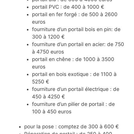
portail PVC : de 400 à 1000 €
portail en fer forgé : de 500 à 2600
euros
fourniture d’un portail bois en pin: de
300 à 1200 €
fourniture d’un portail en acier: de 750
à 4750 euros
portail en chêne : de 1000 à 3500
euros
portail en bois exotique : de 1100 à
5250 €
fourniture d’un portail électrique : de
450 à 4250 €
fourniture d’un pilier de portail : de
100 à 450 euros
pour la pose : comptez de 300 à 600 €