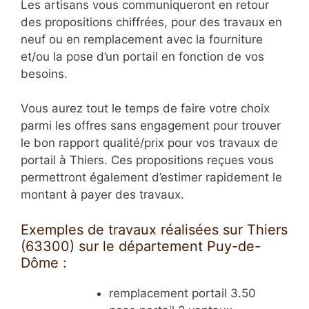
Les artisans vous communiqueront en retour
des propositions chiffrées, pour des travaux en
neuf ou en remplacement avec la fourniture
et/ou la pose d’un portail en fonction de vos
besoins.
Vous aurez tout le temps de faire votre choix
parmi les offres sans engagement pour trouver
le bon rapport qualité/prix pour vos travaux de
portail à Thiers. Ces propositions reçues vous
permettront également d’estimer rapidement le
montant à payer des travaux.
Exemples de travaux réalisées sur Thiers
(63300) sur le département Puy-de-
Dôme :
remplacement portail 3.50