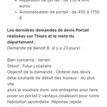
Réparation de portail : de 250 à 400
euros
Automatisation de portail : de 450 à 1750
€
Les dernières demandes de devis Portail
réalisées sur Thiers et le reste du
département :
Demande de Benoît B. (il y a 23 jours) :
Bien concerné : terrain
Statut : Futur Locataire
Objectif de la demande : Obtenir des devis
délai souhaité de début des travaux : Au plus
vite
alors je voudrais donc une entreprise pour faire
poser un portail 2 vantaux coulissant pour notre
habitation secondaire. Réponse rapide