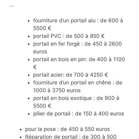
…
fourniture d’un portail alu : de 600 à
5500 €
portail PVC : de 500 à 850 €
portail en fer forgé : de 450 à 2600
euros
portail en bois en pin: de 400 à 1100
€
portail acier: de 700 à 4250 €
fourniture d’un portail en chêne : de
1000 à 3750 euros
portail en bois exotique : de 900 à
5500 €
pilier de portail : de 150 à 400 euros
pour la pose : de 450 à 550 euros
Réparation de portail : de 300 à 500