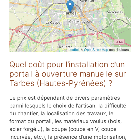
Leaflet
, ©
OpenStreetMap
contributeurs
Quel coût pour l’installation d’un
portail à ouverture manuelle sur
Tarbes (Hautes-Pyrénées) ?
Le prix est dépendant de divers paramètres
parmi lesquels le choix de l’artisan, la difficulté
du chantier, la localisation des travaux, le
format du portail, les matériaux voulus (bois,
acier forgé…), la coupe (coupe en V, coupe
incurvée, etc.), la présence d’une motorisation,