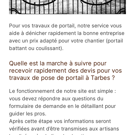
Pour vos travaux de portail, notre service vous
aide à dénicher rapidement la bonne entreprise
avec un prix adapté pour votre chantier (portail
battant ou coulissant).
Quelle est la marche à suivre pour
recevoir rapidement des devis pour vos
travaux de pose de portail à Tarbes ?
Le fonctionnement de notre site est simple :
vous devez répondre aux questions du
formulaire de demande en le détaillant pour
guider les pros.
Après cette étape vos informations seront
vérifiées avant d’être transmises aux artisans