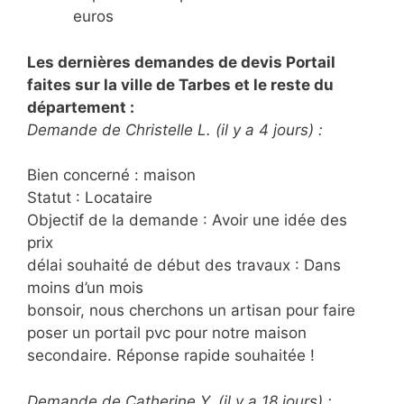
euros
Les dernières demandes de devis Portail
faites sur la ville de Tarbes et le reste du
département :
Demande de Christelle L. (il y a 4 jours) :
Bien concerné : maison
Statut : Locataire
Objectif de la demande : Avoir une idée des
prix
délai souhaité de début des travaux : Dans
moins d’un mois
bonsoir, nous cherchons un artisan pour faire
poser un portail pvc pour notre maison
secondaire. Réponse rapide souhaitée !
Demande de Catherine Y. (il y a 18 jours) :