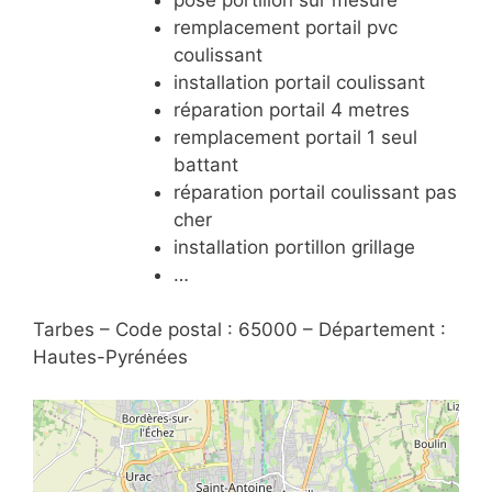
remplacement portail pvc
coulissant
installation portail coulissant
réparation portail 4 metres
remplacement portail 1 seul
battant
réparation portail coulissant pas
cher
installation portillon grillage
…
Tarbes – Code postal : 65000 – Département :
Hautes-Pyrénées