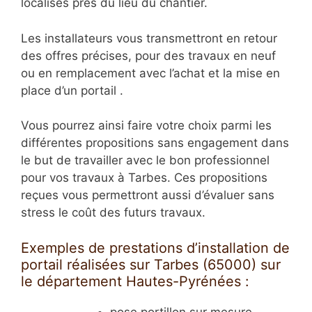
localisés près du lieu du chantier.
Les installateurs vous transmettront en retour
des offres précises, pour des travaux en neuf
ou en remplacement avec l’achat et la mise en
place d’un portail .
Vous pourrez ainsi faire votre choix parmi les
différentes propositions sans engagement dans
le but de travailler avec le bon professionnel
pour vos travaux à Tarbes. Ces propositions
reçues vous permettront aussi d’évaluer sans
stress le coût des futurs travaux.
Exemples de prestations d’installation de
portail réalisées sur Tarbes (65000) sur
le département Hautes-Pyrénées :
pose portillon sur mesure