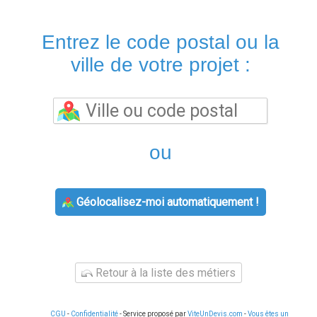
Entrez le code postal ou la
ville de votre projet :
ou
Géolocalisez-moi automatiquement !
Retour à la liste des métiers
CGU
-
Confidentialité
- Service proposé par
ViteUnDevis.com
-
Vous êtes un