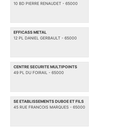
10 BD PIERRE RENAUDET - 65000
EFFICASS METAL
12 PL DANIEL GERBAULT - 65000
CENTRE SECURITE MULTIPOINTS
49 PL DU FOIRAIL - 65000
SE ETABLISSEMENTS DUBOE ET FILS
45 RUE FRANCOIS MARQUES - 65000