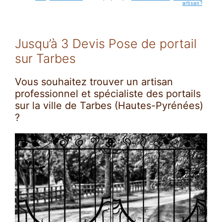
artisan ?
Jusqu’à 3 Devis Pose de portail
sur Tarbes
Vous souhaitez trouver un artisan
professionnel et spécialiste des portails
sur la ville de Tarbes (Hautes-Pyrénées)
?