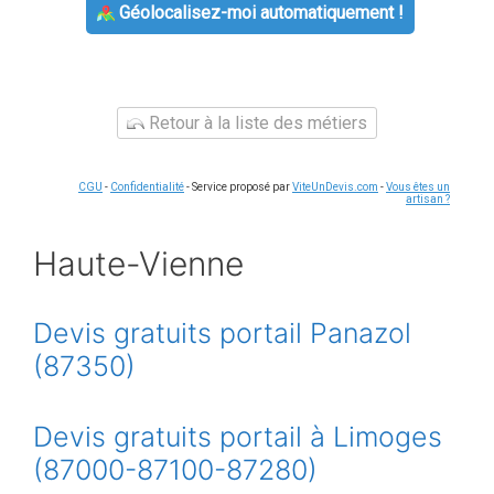
Géolocalisez-moi automatiquement !
Retour à la liste des métiers
CGU
-
Confidentialité
- Service proposé par
ViteUnDevis.com
-
Vous êtes un
artisan ?
Haute-Vienne
Devis gratuits portail Panazol
(87350)
Devis gratuits portail à Limoges
(87000-87100-87280)