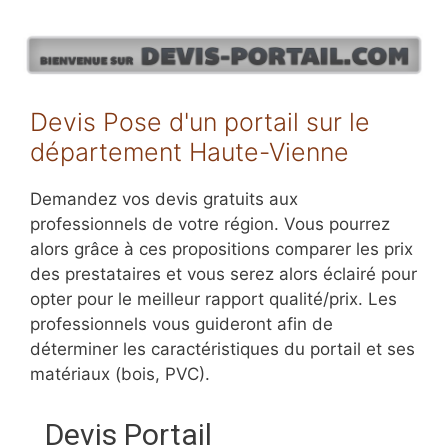
Aller
au
contenu
Devis Pose d'un portail sur le
département Haute-Vienne
Demandez vos devis gratuits aux
professionnels de votre région. Vous pourrez
alors grâce à ces propositions comparer les prix
des prestataires et vous serez alors éclairé pour
opter pour le meilleur rapport qualité/prix. Les
professionnels vous guideront afin de
déterminer les caractéristiques du portail et ses
matériaux (bois, PVC).
Devis Portail