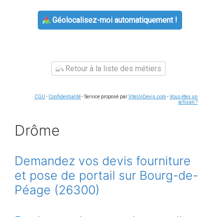
Géolocalisez-moi automatiquement !
Retour à la liste des métiers
CGU
-
Confidentialité
- Service proposé par
ViteUnDevis.com
-
Vous êtes un
artisan ?
Drôme
Demandez vos devis fourniture
et pose de portail sur Bourg-de-
Péage (26300)