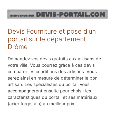
Aller
au
contenu
Devis Fourniture et pose d'un
portail sur le département
Drôme
Demandez vos devis gratuits aux artisans de
votre ville. Vous pourrez grâce à ces devis
comparer les conditions des artisans. Vous
serez ainsi en mesure de déterminer le bon
artisan. Les spécialistes du portail vous
accompagneront ensuite pour choisir les
caractéristiques du portail et ses matériaux
(acier forgé, alu) au meilleur prix.