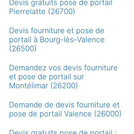
Devis gratuits pose de portail
Pierrelatte (26700)
Devis fourniture et pose de
portail à Bourg-lès-Valence
(26500)
Demandez vos devis fourniture
et pose de portail sur
Montélimar (26200)
Demande de devis fourniture et
pose de portail Valence (26000)
Devis gratuits pose de portail :