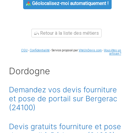
Géolocalisez-moi automatiquement !
Retour à la liste des métiers
CGU
-
Confidentialité
- Service proposé par
ViteUnDevis.com
-
Vous êtes un
artisan ?
Dordogne
Demandez vos devis fourniture
et pose de portail sur Bergerac
(24100)
Devis gratuits fourniture et pose