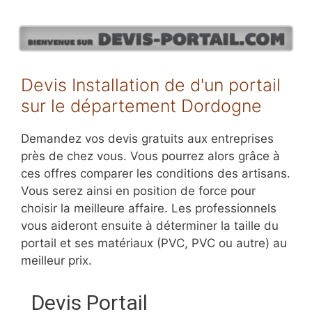
Aller
au
contenu
Devis Installation de d'un portail
sur le département Dordogne
Demandez vos devis gratuits aux entreprises
près de chez vous. Vous pourrez alors grâce à
ces offres comparer les conditions des artisans.
Vous serez ainsi en position de force pour
choisir la meilleure affaire. Les professionnels
vous aideront ensuite à déterminer la taille du
portail et ses matériaux (PVC, PVC ou autre) au
meilleur prix.
Devis Portail