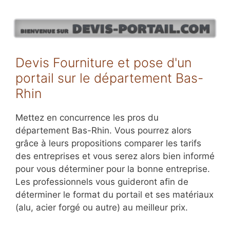
Aller
au
contenu
Devis Fourniture et pose d'un
portail sur le département Bas-
Rhin
Mettez en concurrence les pros du
département Bas-Rhin. Vous pourrez alors
grâce à leurs propositions comparer les tarifs
des entreprises et vous serez alors bien informé
pour vous déterminer pour la bonne entreprise.
Les professionnels vous guideront afin de
déterminer le format du portail et ses matériaux
(alu, acier forgé ou autre) au meilleur prix.