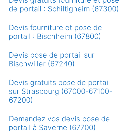
Devis gratuits fourniture et pose
de portail : Schiltigheim (67300)
Devis fourniture et pose de
portail : Bischheim (67800)
Devis pose de portail sur
Bischwiller (67240)
Devis gratuits pose de portail
sur Strasbourg (67000-67100-
67200)
Demandez vos devis pose de
portail à Saverne (67700)