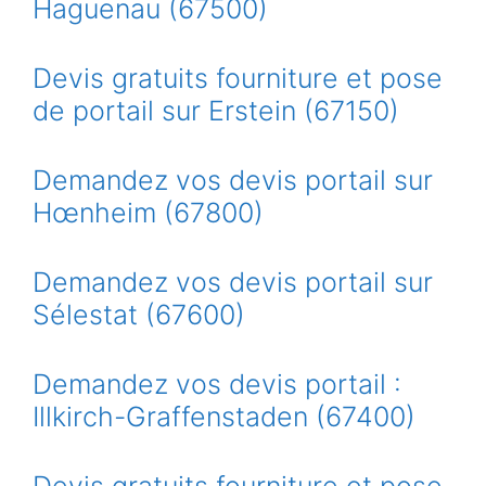
Haguenau (67500)
Devis gratuits fourniture et pose
de portail sur Erstein (67150)
Demandez vos devis portail sur
Hœnheim (67800)
Demandez vos devis portail sur
Sélestat (67600)
Demandez vos devis portail :
Illkirch-Graffenstaden (67400)