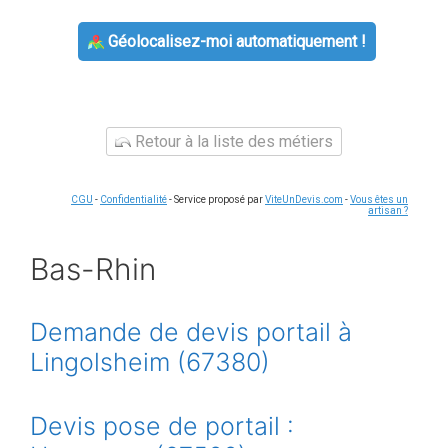
Géolocalisez-moi automatiquement !
Retour à la liste des métiers
CGU
-
Confidentialité
- Service proposé par
ViteUnDevis.com
-
Vous êtes un
artisan ?
Bas-Rhin
Demande de devis portail à
Lingolsheim (67380)
Devis pose de portail :