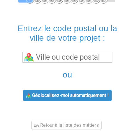
Entrez le code postal ou la
ville de votre projet :
ou
Géolocalisez-moi automatiquement !
Retour à la liste des métiers