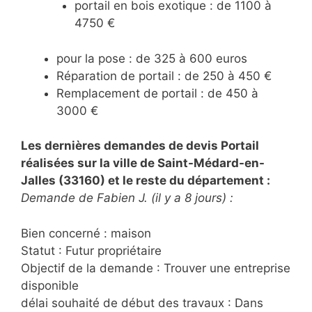
portail en bois exotique : de 1100 à
4750 €
pour la pose : de 325 à 600 euros
Réparation de portail : de 250 à 450 €
Remplacement de portail : de 450 à
3000 €
Les dernières demandes de devis Portail
réalisées sur la ville de Saint-Médard-en-
Jalles (33160) et le reste du département :
Demande de Fabien J. (il y a 8 jours) :
Bien concerné : maison
Statut : Futur propriétaire
Objectif de la demande : Trouver une entreprise
disponible
délai souhaité de début des travaux : Dans