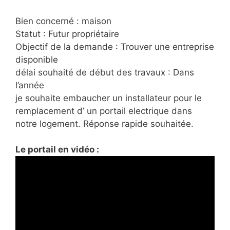
Bien concerné : maison
Statut : Futur propriétaire
Objectif de la demande : Trouver une entreprise
disponible
délai souhaité de début des travaux : Dans
l’année
je souhaite embaucher un installateur pour le
remplacement d’ un portail electrique dans
notre logement. Réponse rapide souhaitée.
Le portail en vidéo :