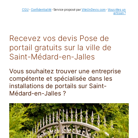
CGU
-
Confidentialité
- Service proposé par
ViteUnDevis.com
-
Vous êtes un
artisan ?
Recevez vos devis Pose de
portail gratuits sur la ville de
Saint-Médard-en-Jalles
Vous souhaitez trouver une entreprise
compétente et spécialisée dans les
installations de portails sur Saint-
Médard-en-Jalles ?