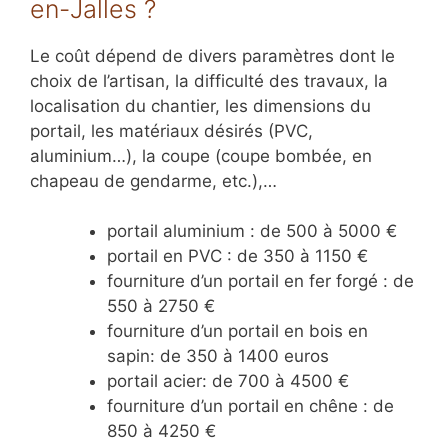
en-Jalles ?
Le coût dépend de divers paramètres dont le
choix de l’artisan, la difficulté des travaux, la
localisation du chantier, les dimensions du
portail, les matériaux désirés (PVC,
aluminium…), la coupe (coupe bombée, en
chapeau de gendarme, etc.),…
portail aluminium : de 500 à 5000 €
portail en PVC : de 350 à 1150 €
fourniture d’un portail en fer forgé : de
550 à 2750 €
fourniture d’un portail en bois en
sapin: de 350 à 1400 euros
portail acier: de 700 à 4500 €
fourniture d’un portail en chêne : de
850 à 4250 €