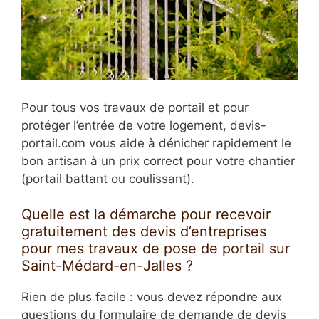
Pour tous vos travaux de portail et pour
protéger l’entrée de votre logement, devis-
portail.com vous aide à dénicher rapidement le
bon artisan à un prix correct pour votre chantier
(portail battant ou coulissant).
Quelle est la démarche pour recevoir
gratuitement des devis d’entreprises
pour mes travaux de pose de portail sur
Saint-Médard-en-Jalles ?
Rien de plus facile : vous devez répondre aux
questions du formulaire de demande de devis