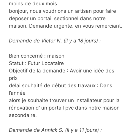
moins de deux mois
bonjour, nous voudrions un artisan pour faire
déposer un portail sectionnel dans notre
maison. Demande urgente. en vous remerciant.
Demande de Victor N. (il y a 18 jours) :
Bien concerné : maison
Statut : Futur Locataire
Objectif de la demande : Avoir une idée des
prix
délai souhaité de début des travaux : Dans
l’année
alors je souhaite trouver un installateur pour la
rénovation d’ un portail pvc dans notre maison
secondaire.
Demande de Annick S. (il y a 11 jours) :