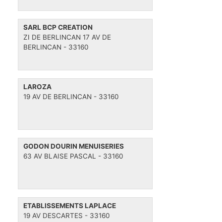
SARL BCP CREATION
ZI DE BERLINCAN 17 AV DE
BERLINCAN - 33160
LAROZA
19 AV DE BERLINCAN - 33160
GODON DOURIN MENUISERIES
63 AV BLAISE PASCAL - 33160
ETABLISSEMENTS LAPLACE
19 AV DESCARTES - 33160