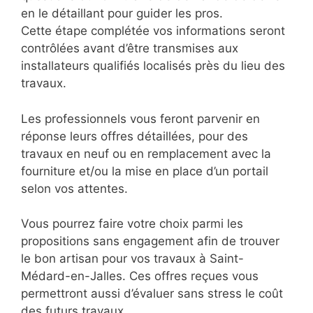
en le détaillant pour guider les pros.
Cette étape complétée vos informations seront
contrôlées avant d’être transmises aux
installateurs qualifiés localisés près du lieu des
travaux.
Les professionnels vous feront parvenir en
réponse leurs offres détaillées, pour des
travaux en neuf ou en remplacement avec la
fourniture et/ou la mise en place d’un portail
selon vos attentes.
Vous pourrez faire votre choix parmi les
propositions sans engagement afin de trouver
le bon artisan pour vos travaux à Saint-
Médard-en-Jalles. Ces offres reçues vous
permettront aussi d’évaluer sans stress le coût
des futurs travaux.