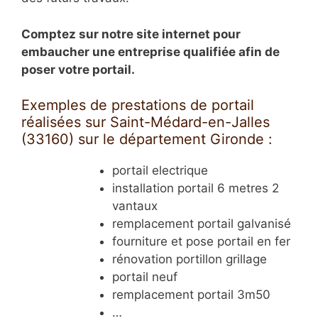
Comptez sur notre site internet pour
embaucher une entreprise qualifiée afin de
poser votre portail.
Exemples de prestations de portail
réalisées sur Saint-Médard-en-Jalles
(33160) sur le département Gironde :
portail electrique
installation portail 6 metres 2
vantaux
remplacement portail galvanisé
fourniture et pose portail en fer
rénovation portillon grillage
portail neuf
remplacement portail 3m50
…