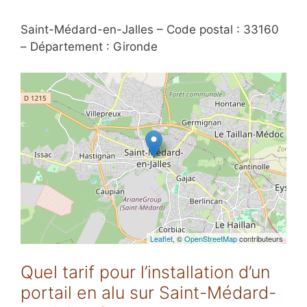
Saint-Médard-en-Jalles – Code postal : 33160
– Département : Gironde
Leaflet
, ©
OpenStreetMap
contributeurs
Quel tarif pour l’installation d’un
portail en alu sur Saint-Médard-