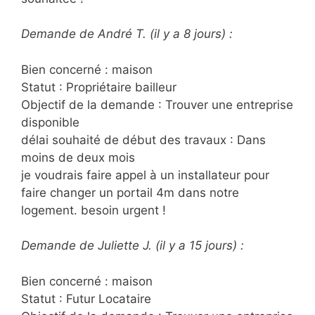
Demande de André T. (il y a 8 jours) :
Bien concerné : maison
Statut : Propriétaire bailleur
Objectif de la demande : Trouver une entreprise
disponible
délai souhaité de début des travaux : Dans
moins de deux mois
je voudrais faire appel à un installateur pour
faire changer un portail 4m dans notre
logement. besoin urgent !
Demande de Juliette J. (il y a 15 jours) :
Bien concerné : maison
Statut : Futur Locataire