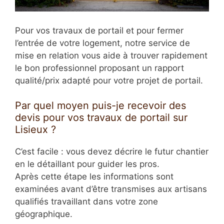
Pour vos travaux de portail et pour fermer
l’entrée de votre logement, notre service de
mise en relation vous aide à trouver rapidement
le bon professionnel proposant un rapport
qualité/prix adapté pour votre projet de portail.
Par quel moyen puis-je recevoir des
devis pour vos travaux de portail sur
Lisieux ?
C’est facile : vous devez décrire le futur chantier
en le détaillant pour guider les pros.
Après cette étape les informations sont
examinées avant d’être transmises aux artisans
qualifiés travaillant dans votre zone
géographique.