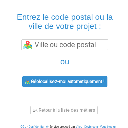
Entrez le code postal ou la
ville de votre projet :
ou
Géolocalisez-moi automatiquement !
Retour à la liste des métiers
CGU
-
Confidentialité
- Service proposé par
ViteUnDevis.com
-
Vous êtes un