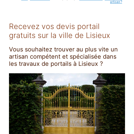
artisan ?
Recevez vos devis portail
gratuits sur la ville de Lisieux
Vous souhaitez trouver au plus vite un
artisan compétent et spécialisée dans
les travaux de portails à Lisieux ?