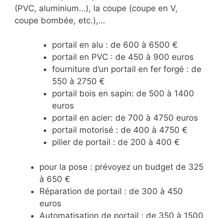
(PVC, aluminium…), la coupe (coupe en V,
coupe bombée, etc.),…
portail en alu : de 600 à 6500 €
portail en PVC : de 450 à 900 euros
fourniture d’un portail en fer forgé : de
550 à 2750 €
portail bois en sapin: de 500 à 1400
euros
portail en acier: de 700 à 4750 euros
portail motorisé : de 400 à 4750 €
pilier de portail : de 200 à 400 €
pour la pose : prévoyez un budget de 325
à 650 €
Réparation de portail : de 300 à 450
euros
Automatisation de portail : de 350 à 1500