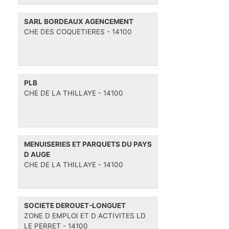
SARL BORDEAUX AGENCEMENT
CHE DES COQUETIERES - 14100
PLB
CHE DE LA THILLAYE - 14100
MENUISERIES ET PARQUETS DU PAYS
D AUGE
CHE DE LA THILLAYE - 14100
SOCIETE DEROUET-LONGUET
ZONE D EMPLOI ET D ACTIVITES LD
LE PERRET - 14100