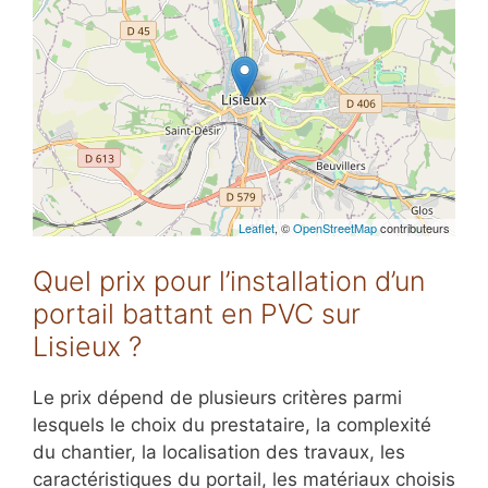
Leaflet
, ©
OpenStreetMap
contributeurs
Quel prix pour l’installation d’un
portail battant en PVC sur
Lisieux ?
Le prix dépend de plusieurs critères parmi
lesquels le choix du prestataire, la complexité
du chantier, la localisation des travaux, les
caractéristiques du portail, les matériaux choisis