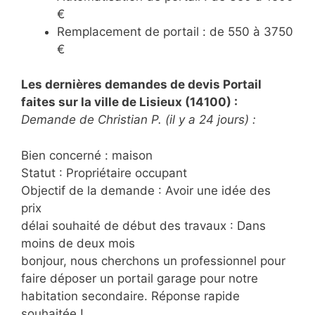
€
Remplacement de portail : de 550 à 3750
€
Les dernières demandes de devis Portail
faites sur la ville de Lisieux (14100) :
Demande de Christian P. (il y a 24 jours) :
Bien concerné : maison
Statut : Propriétaire occupant
Objectif de la demande : Avoir une idée des
prix
délai souhaité de début des travaux : Dans
moins de deux mois
bonjour, nous cherchons un professionnel pour
faire déposer un portail garage pour notre
habitation secondaire. Réponse rapide
souhaitée !