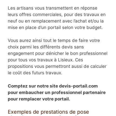
Les artisans vous transmettent en réponse
leurs offres commerciales, pour des travaux en
neuf ou en remplacement avec l’achat et/ou la
mise en place d’un portail selon votre budget.
Vous aurez ainsi tout le temps de faire votre
choix parmi les différents devis sans
engagement pour dénicher le bon professionnel
pour tous vos travaux à Lisieux. Ces
propositions vous permettront aussi de calculer
le coût des futurs travaux.
Comptez sur notre site devis-portail.com
pour embaucher un professionnel partenaire
pour remplacer votre portail.
Exemples de prestations de pose