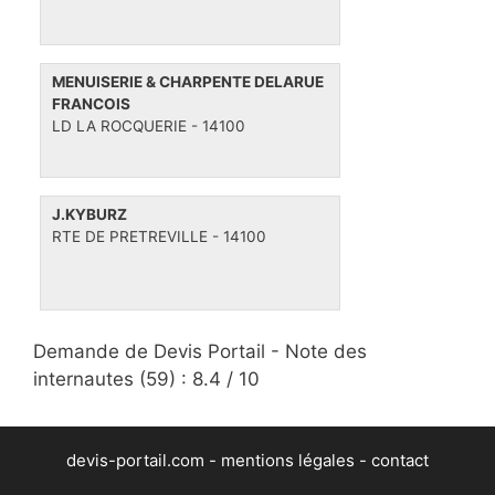
MENUISERIE & CHARPENTE DELARUE
FRANCOIS
LD LA ROCQUERIE - 14100
J.KYBURZ
RTE DE PRETREVILLE - 14100
Demande de Devis Portail -
Note des
internautes
(
59
) :
8.4
/
10
devis-portail.com -
mentions légales
-
contact