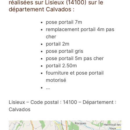
réalisées sur Lisieux (14100) sur le
département Calvados :
pose portail 7m
remplacement portail 4m pas
cher
portail 2m
pose portail gris
pose portail 5m pas cher
portail 2.50m
fourniture et pose portail
motorisé
…
Lisieux – Code postal : 14100 – Département :
Calvados