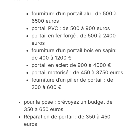
fourniture d’un portail alu : de 500 à
6500 euros
portail PVC : de 500 à 900 euros
portail en fer forgé : de 500 à 2400
euros
fourniture d’un portail bois en sapin:
de 400 à 1200 €
portail en acier: de 900 à 4000 €
portail motorisé : de 450 à 3750 euros
fourniture d’un pilier de portail : de
200 à 600 €
pour la pose : prévoyez un budget de
350 à 650 euros
Réparation de portail : de 350 à 450
euros