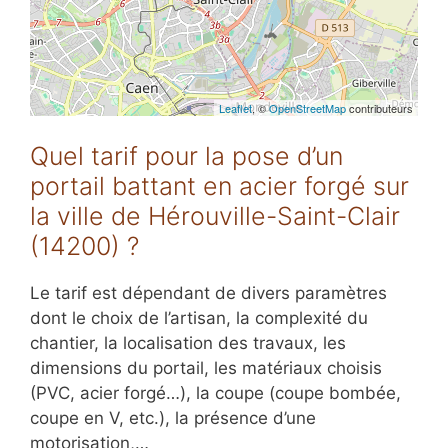
Leaflet
, ©
OpenStreetMap
contributeurs
Quel tarif pour la pose d’un
portail battant en acier forgé sur
la ville de Hérouville-Saint-Clair
(14200) ?
Le tarif est dépendant de divers paramètres
dont le choix de l’artisan, la complexité du
chantier, la localisation des travaux, les
dimensions du portail, les matériaux choisis
(PVC, acier forgé…), la coupe (coupe bombée,
coupe en V, etc.), la présence d’une
motorisation,…