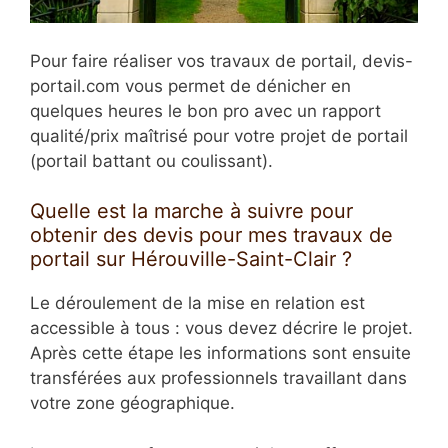
Pour faire réaliser vos travaux de portail, devis-
portail.com vous permet de dénicher en
quelques heures le bon pro avec un rapport
qualité/prix maîtrisé pour votre projet de portail
(portail battant ou coulissant).
Quelle est la marche à suivre pour
obtenir des devis pour mes travaux de
portail sur Hérouville-Saint-Clair ?
Le déroulement de la mise en relation est
accessible à tous : vous devez décrire le projet.
Après cette étape les informations sont ensuite
transférées aux professionnels travaillant dans
votre zone géographique.