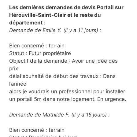
Les dernières demandes de devis Portail sur
Hérouville-Saint-Clair et le reste du
département :
Demande de Emile Y. (il y a 11 jours) :
Bien concerné : terrain
Statut : Futur propriétaire
Objectif de la demande : Avoir une idée des
prix
délai souhaité de début des travaux : Dans
l’année
alors je voudrais un professionnel pour installer
un portail 5m dans notre logement. En urgence.
Demande de Mathilde F. (il y a 15 jours) :
Bien concerné : terrain