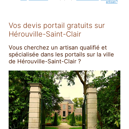
artisan ?
Vos devis portail gratuits sur
Hérouville-Saint-Clair
Vous cherchez un artisan qualifié et
spécialisée dans les portails sur la ville
de Hérouville-Saint-Clair ?