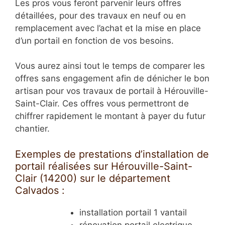
Les pros vous feront parvenir leurs offres
détaillées, pour des travaux en neuf ou en
remplacement avec l’achat et la mise en place
d’un portail en fonction de vos besoins.
Vous aurez ainsi tout le temps de comparer les
offres sans engagement afin de dénicher le bon
artisan pour vos travaux de portail à Hérouville-
Saint-Clair. Ces offres vous permettront de
chiffrer rapidement le montant à payer du futur
chantier.
Exemples de prestations d’installation de
portail réalisées sur Hérouville-Saint-
Clair (14200) sur le département
Calvados :
installation portail 1 vantail
rénovation portail electrique