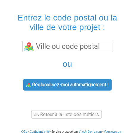
Entrez le code postal ou la
ville de votre projet :
ou
Géolocalisez-moi automatiquement !
Retour à la liste des métiers
CGU
-
Confidentialité
- Service proposé par
ViteUnDevis.com
-
Vous êtes un