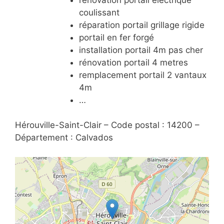
coulissant
réparation portail grillage rigide
portail en fer forgé
installation portail 4m pas cher
rénovation portail 4 metres
remplacement portail 2 vantaux
4m
…
Hérouville-Saint-Clair – Code postal : 14200 –
Département : Calvados