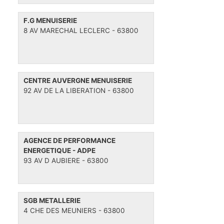
F.G MENUISERIE
8 AV MARECHAL LECLERC - 63800
CENTRE AUVERGNE MENUISERIE
92 AV DE LA LIBERATION - 63800
AGENCE DE PERFORMANCE
ENERGETIQUE - ADPE
93 AV D AUBIERE - 63800
SGB METALLERIE
4 CHE DES MEUNIERS - 63800