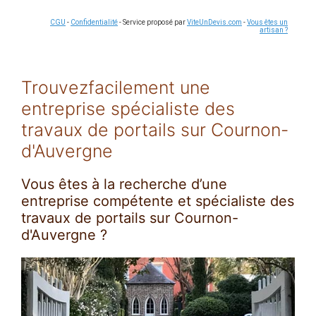
CGU
-
Confidentialité
- Service proposé par
ViteUnDevis.com
-
Vous êtes un
artisan ?
Trouvezfacilement une
entreprise spécialiste des
travaux de portails sur Cournon-
d'Auvergne
Vous êtes à la recherche d’une
entreprise compétente et spécialiste des
travaux de portails sur Cournon-
d'Auvergne ?