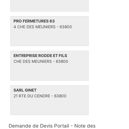
PRO FERMETURES 63
4 CHE DES MEUNIERS - 63800
ENTREPRISE RODDE ET FILS
CHE DES MEUNIERS - 63800
SARL GINET
21 RTE DU CENDRE - 63800
Demande de Devis Portail -
Note des