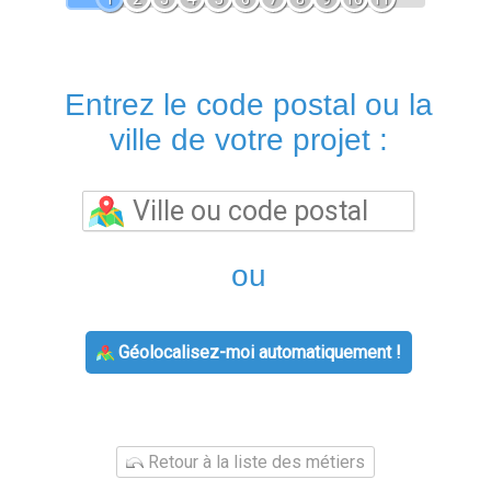
Entrez le code postal ou la
ville de votre projet :
ou
Géolocalisez-moi automatiquement !
Retour à la liste des métiers