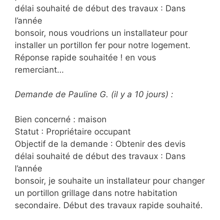
délai souhaité de début des travaux : Dans
l’année
bonsoir, nous voudrions un installateur pour
installer un portillon fer pour notre logement.
Réponse rapide souhaitée ! en vous
remerciant…
Demande de Pauline G. (il y a 10 jours) :
Bien concerné : maison
Statut : Propriétaire occupant
Objectif de la demande : Obtenir des devis
délai souhaité de début des travaux : Dans
l’année
bonsoir, je souhaite un installateur pour changer
un portillon grillage dans notre habitation
secondaire. Début des travaux rapide souhaité.