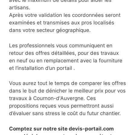
avec le maximum de détails pour aider les
artisans.
Après votre validation les coordonnées seront
examinées et transmises aux pros localisés
dans votre secteur géographique.
Les professionnels vous communiquent en
retour des offres détaillées, pour des travaux
en neuf ou en remplacement avec la fourniture
et l’installation d’un portail .
Vous aurez tout le temps de comparer les offres
dans le but de dénicher le meilleur prix pour vos
travaux à Cournon-d'Auvergne. Ces
propositions reçues vous permettront aussi
d’évaluer sans stress le coût du futur chantier.
Comptez sur notre site devis-portail.com