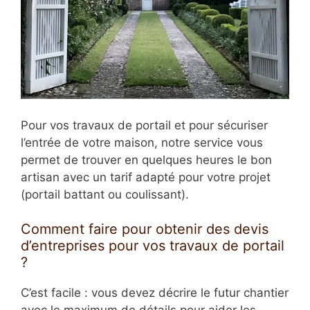
Pour vos travaux de portail et pour sécuriser
l’entrée de votre maison, notre service vous
permet de trouver en quelques heures le bon
artisan avec un tarif adapté pour votre projet
(portail battant ou coulissant).
Comment faire pour obtenir des devis
d’entreprises pour vos travaux de portail
?
C’est facile : vous devez décrire le futur chantier