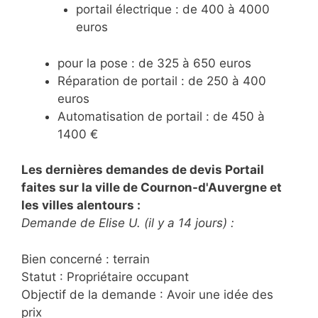
portail électrique : de 400 à 4000
euros
pour la pose : de 325 à 650 euros
Réparation de portail : de 250 à 400
euros
Automatisation de portail : de 450 à
1400 €
Les dernières demandes de devis Portail
faites sur la ville de Cournon-d'Auvergne et
les villes alentours :
Demande de Elise U. (il y a 14 jours) :
Bien concerné : terrain
Statut : Propriétaire occupant
Objectif de la demande : Avoir une idée des
prix