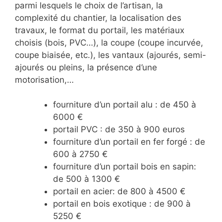
parmi lesquels le choix de l’artisan, la
complexité du chantier, la localisation des
travaux, le format du portail, les matériaux
choisis (bois, PVC…), la coupe (coupe incurvée,
coupe biaisée, etc.), les vantaux (ajourés, semi-
ajourés ou pleins, la présence d’une
motorisation,…
fourniture d’un portail alu : de 450 à
6000 €
portail PVC : de 350 à 900 euros
fourniture d’un portail en fer forgé : de
600 à 2750 €
fourniture d’un portail bois en sapin:
de 500 à 1300 €
portail en acier: de 800 à 4500 €
portail en bois exotique : de 900 à
5250 €