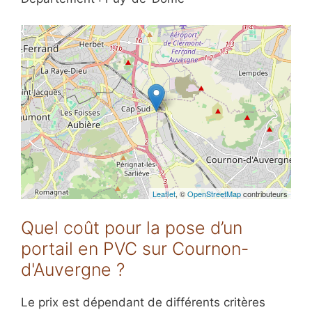
Leaflet
, ©
OpenStreetMap
contributeurs
Quel coût pour la pose d’un
portail en PVC sur Cournon-
d'Auvergne ?
Le prix est dépendant de différents critères