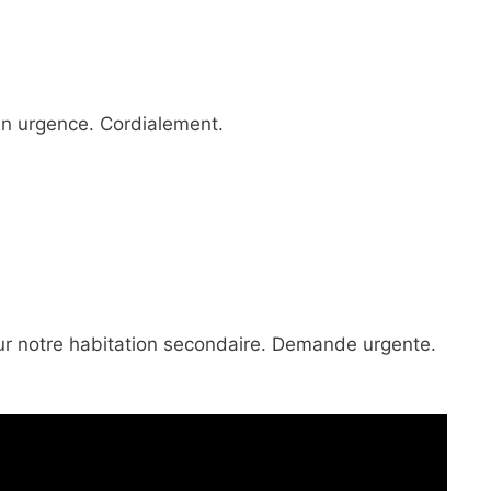
 En urgence. Cordialement.
our notre habitation secondaire. Demande urgente.