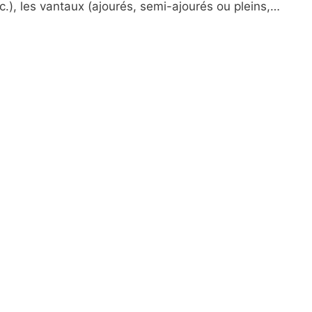
.), les vantaux (ajourés, semi-ajourés ou pleins,…