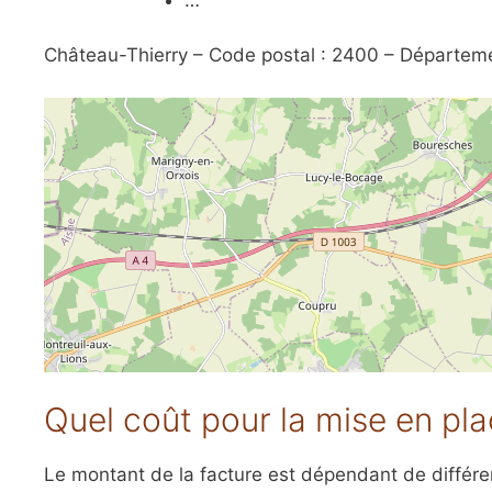
Château-Thierry – Code postal : 2400 – Départeme
Quel coût pour la mise en plac
Le montant de la facture est dépendant de différents