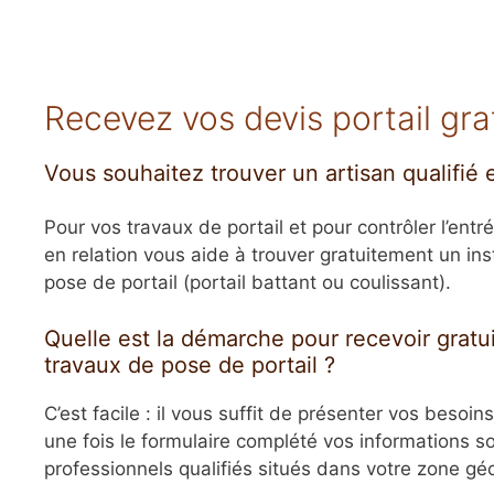
Recevez vos devis portail gra
Vous souhaitez trouver un artisan qualifié e
Pour vos travaux de portail et pour contrôler l’ent
en relation vous aide à trouver gratuitement un inst
pose de portail (portail battant ou coulissant).
Quelle est la démarche pour recevoir gratu
travaux de pose de portail ?
C’est facile : il vous suffit de présenter vos besoins
une fois le formulaire complété vos informations so
professionnels qualifiés situés dans votre zone gé