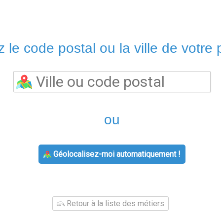
 le code postal ou la ville de votre p
ou
Géolocalisez-moi automatiquement !
Retour à la liste des métiers