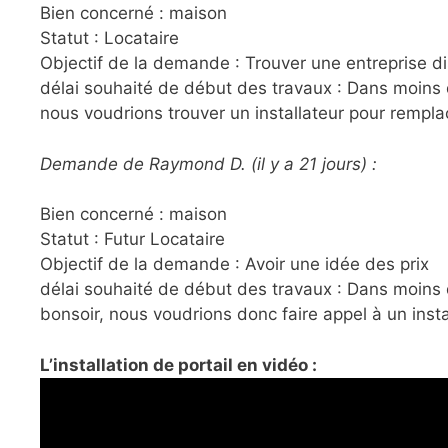
Bien concerné : maison
Statut : Locataire
Objectif de la demande : Trouver une entreprise d
délai souhaité de début des travaux : Dans moins 
nous voudrions trouver un installateur pour rempla
Demande de Raymond D. (il y a 21 jours) :
Bien concerné : maison
Statut : Futur Locataire
Objectif de la demande : Avoir une idée des prix
délai souhaité de début des travaux : Dans moins 
bonsoir, nous voudrions donc faire appel à un inst
L’installation de portail en vidéo :