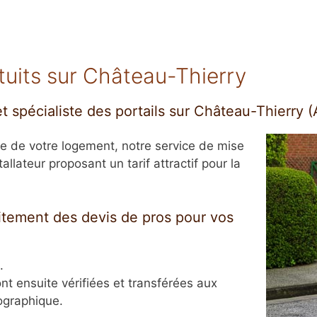
tuits sur Château-Thierry
t spécialiste des portails sur Château-Thierry (
rée de votre logement, notre service de mise
allateur proposant un tarif attractif pour la
itement des devis de pros pour vos
.
nt ensuite vérifiées et transférées aux
ographique.