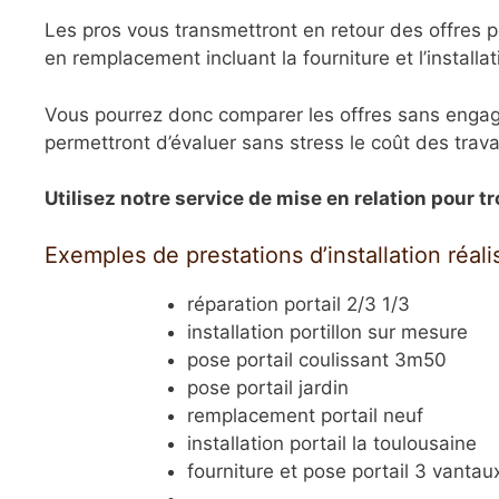
Les pros vous transmettront en retour des offres p
en remplacement incluant la fourniture et l’installati
Vous pourrez donc comparer les offres sans engag
permettront d’évaluer sans stress le coût des trav
Utilisez notre service de mise en relation pour tr
Exemples de prestations d’installation réa
réparation portail 2/3 1/3
installation portillon sur mesure
pose portail coulissant 3m50
pose portail jardin
remplacement portail neuf
installation portail la toulousaine
fourniture et pose portail 3 vantau
…