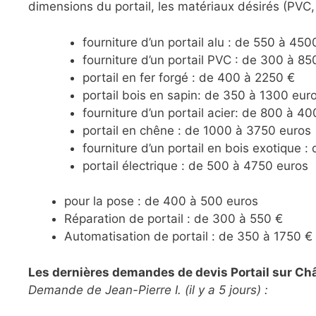
dimensions du portail, les matériaux désirés (PVC,
fourniture d’un portail alu : de 550 à 450
fourniture d’un portail PVC : de 300 à 85
portail en fer forgé : de 400 à 2250 €
portail bois en sapin: de 350 à 1300 eur
fourniture d’un portail acier: de 800 à 4
portail en chêne : de 1000 à 3750 euros
fourniture d’un portail en bois exotique 
portail électrique : de 500 à 4750 euros
pour la pose : de 400 à 500 euros
Réparation de portail : de 300 à 550 €
Automatisation de portail : de 350 à 1750 €
Les dernières demandes de devis Portail sur Chât
Demande de Jean-Pierre I. (il y a 5 jours) :