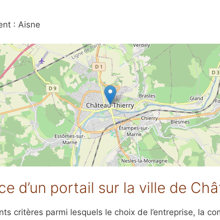
nt : Aisne
e d’un portail sur la ville de Ch
 critères parmi lesquels le choix de l’entreprise, la comp