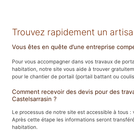
Trouvez rapidement un artisan 
Vous êtes en quête d’une entreprise compéte
Pour vous accompagner dans vos travaux de portail 
habitation, notre site vous aide à trouver gratuitem
pour le chantier de portail (portail battant ou couli
Comment recevoir des devis pour des trava
Castelsarrasin ?
Le processus de notre site est accessible à tous :
Après cette étape les informations seront transfér
habitation.