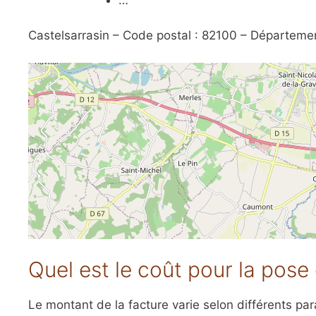
Castelsarrasin – Code postal : 82100 – Départeme
Quel est le coût pour la pose 
Le montant de la facture varie selon différents param