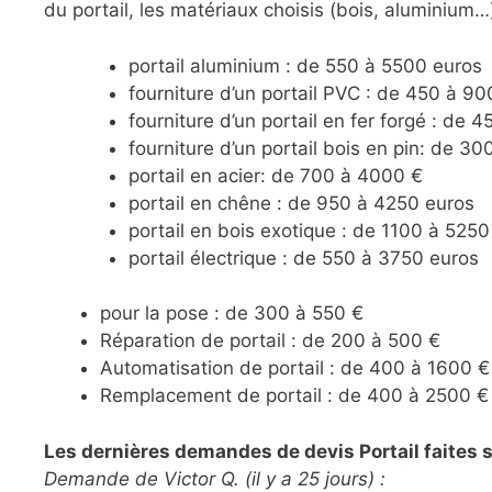
du portail, les matériaux choisis (bois, aluminium…
portail aluminium : de 550 à 5500 euros
fourniture d’un portail PVC : de 450 à 90
fourniture d’un portail en fer forgé : de 
fourniture d’un portail bois en pin: de 3
portail en acier: de 700 à 4000 €
portail en chêne : de 950 à 4250 euros
portail en bois exotique : de 1100 à 5250
portail électrique : de 550 à 3750 euros
pour la pose : de 300 à 550 €
Réparation de portail : de 200 à 500 €
Automatisation de portail : de 400 à 1600 €
Remplacement de portail : de 400 à 2500 €
Les dernières demandes de devis Portail faites s
Demande de Victor Q. (il y a 25 jours) :