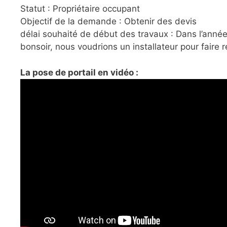
Statut : Propriétaire occupant
Objectif de la demande : Obtenir des devis
délai souhaité de début des travaux : Dans l’anné
bonsoir, nous voudrions un installateur pour faire
La pose de portail en vidéo :