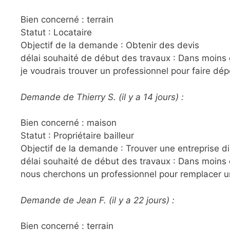
Bien concerné : terrain
Statut : Locataire
Objectif de la demande : Obtenir des devis
délai souhaité de début des travaux : Dans moins 
je voudrais trouver un professionnel pour faire dép
Demande de Thierry S. (il y a 14 jours) :
Bien concerné : maison
Statut : Propriétaire bailleur
Objectif de la demande : Trouver une entreprise d
délai souhaité de début des travaux : Dans moins
nous cherchons un professionnel pour remplacer un 
Demande de Jean F. (il y a 22 jours) :
Bien concerné : terrain