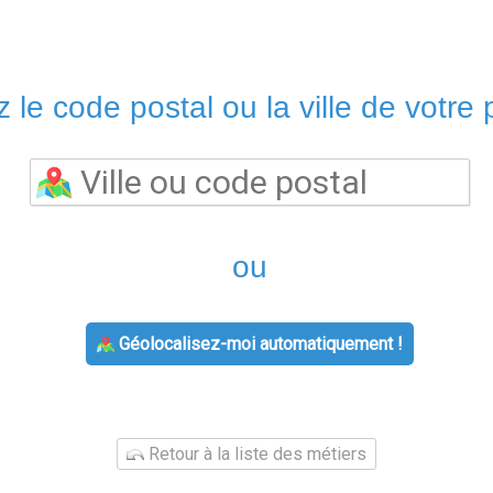
 le code postal ou la ville de votre p
ou
Géolocalisez-moi automatiquement !
Retour à la liste des métiers