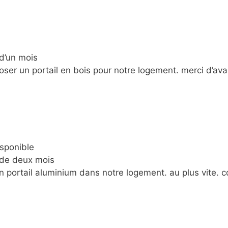
d’un mois
oser un portail en bois pour notre logement. merci d’ava
isponible
 de deux mois
portail aluminium dans notre logement. au plus vite. cd