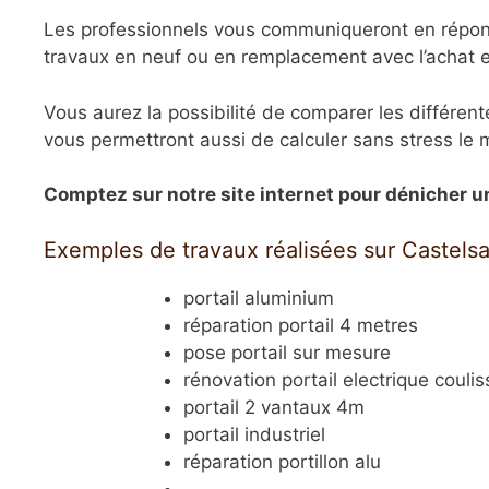
Les professionnels vous communiqueront en répons
travaux en neuf ou en remplacement avec l’achat et
Vous aurez la possibilité de comparer les différent
vous permettront aussi de calculer sans stress le 
Comptez sur notre site internet pour dénicher un a
Exemples de travaux réalisées sur Castels
portail aluminium
réparation portail 4 metres
pose portail sur mesure
rénovation portail electrique coulis
portail 2 vantaux 4m
portail industriel
réparation portillon alu
…