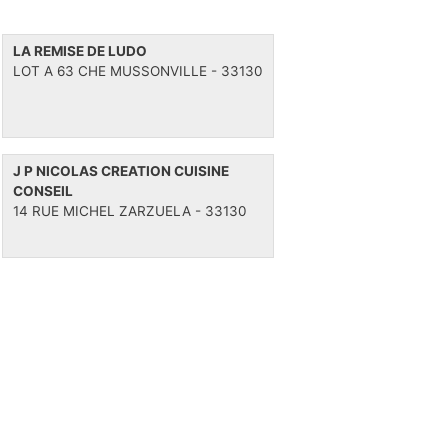
LA REMISE DE LUDO
LOT A 63 CHE MUSSONVILLE - 33130
J P NICOLAS CREATION CUISINE
CONSEIL
14 RUE MICHEL ZARZUELA - 33130