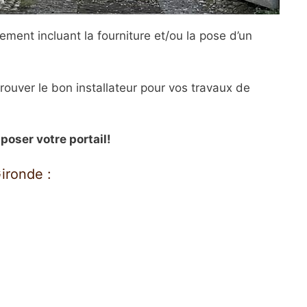
ment incluant la fourniture et/ou la pose d’un
rouver le bon installateur pour vos travaux de
oser votre portail!
ironde :