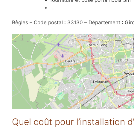
…
Bègles – Code postal : 33130 – Département : Gir
Quel coût pour l’installation 