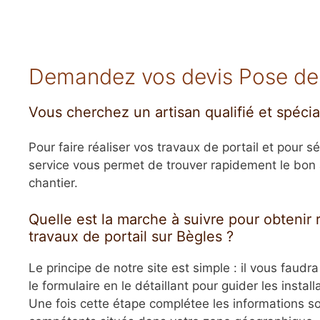
Demandez vos devis Pose de po
Vous cherchez un artisan qualifié et spécial
Pour faire réaliser vos travaux de portail et pour sé
service vous permet de trouver rapidement le bon a
chantier.
Quelle est la marche à suivre pour obtenir
travaux de portail sur Bègles ?
Le principe de notre site est simple : il vous faudr
le formulaire en le détaillant pour guider les install
Une fois cette étape complétee les informations so