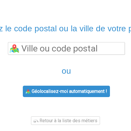
 le code postal ou la ville de votre p
ou
Géolocalisez-moi automatiquement !
Retour à la liste des métiers