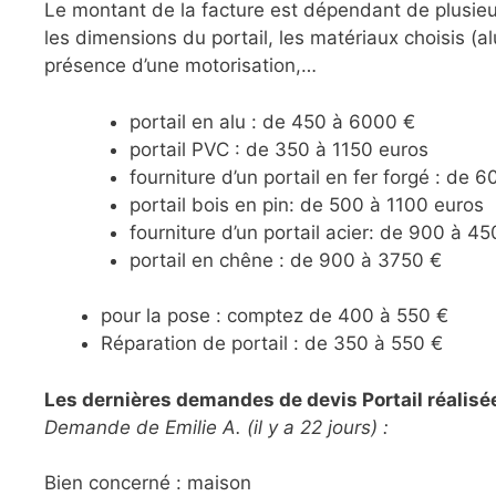
Le montant de la facture est dépendant de plusieurs
les dimensions du portail, les matériaux choisis (a
présence d’une motorisation,…
portail en alu : de 450 à 6000 €
portail PVC : de 350 à 1150 euros
fourniture d’un portail en fer forgé : de
portail bois en pin: de 500 à 1100 euros
fourniture d’un portail acier: de 900 à 4
portail en chêne : de 900 à 3750 €
pour la pose : comptez de 400 à 550 €
Réparation de portail : de 350 à 550 €
Les dernières demandes de devis Portail réalisées
Demande de Emilie A. (il y a 22 jours) :
Bien concerné : maison