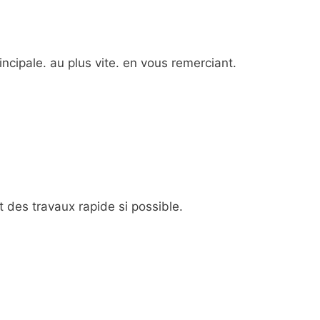
rincipale. au plus vite. en vous remerciant.
 des travaux rapide si possible.