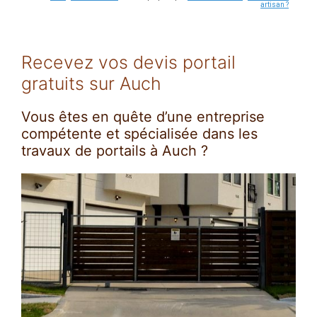
artisan ?
Recevez vos devis portail
gratuits sur Auch
Vous êtes en quête d’une entreprise
compétente et spécialisée dans les
travaux de portails à Auch ?