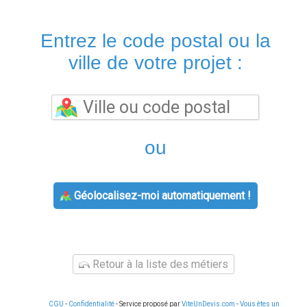
Entrez le code postal ou la
ville de votre projet :
ou
Géolocalisez-moi automatiquement !
Retour à la liste des métiers
CGU
-
Confidentialité
- Service proposé par
ViteUnDevis.com
-
Vous êtes un