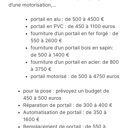
d’une motorisation,…
portail en alu : de 500 à 4500 €
portail en PVC : de 450 à 1100 euros
fourniture d’un portail en fer forgé : de
550 à 2600 €
fourniture d’un portail bois en sapin:
de 500 à 1400 €
fourniture d’un portail en acier: de 800
à 3750 €
portail motorisé : de 500 à 4750 euros
pour la pose : prévoyez un budget de
450 à 500 euros
Réparation de portail : de 300 à 400 €
Automatisation de portail : de 350 à
1600 €
Remplacement de portail : de 550 à