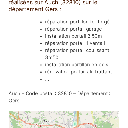
réalisées sur Auch (32810) sur le
département Gers :
réparation portillon fer forgé
réparation portail garage
installation portail 2.50m
réparation portail 1 vantail
réparation portail coulissant
3m50
installation portillon en bois
rénovation portail alu battant
…
Auch – Code postal : 32810 – Département :
Gers