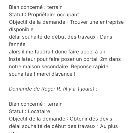
Bien concerné : terrain
Statut : Propriétaire occupant
Objectif de la demande : Trouver une entreprise
disponible
délai souhaité de début des travaux : Dans
l’année
alors il me faudrait donc faire appel à un
installateur pour faire poser un portail 2m dans
notre maison secondaire. Réponse rapide
souhaitée ! merci d’avance !
Demande de Roger R. (il y a 1 jours) :
Bien concerné : terrain
Statut : Locataire
Objectif de la demande : Obtenir des devis
délai souhaité de début des travaux : Au plus