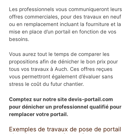
Les professionnels vous communiqueront leurs
offres commerciales, pour des travaux en neuf
ou en remplacement incluant la fourniture et la
mise en place d’un portail en fonction de vos
besoins.
Vous aurez tout le temps de comparer les
propositions afin de dénicher le bon prix pour
tous vos travaux à Auch. Ces offres reçues
vous permettront également d’évaluer sans
stress le coût du futur chantier.
Comptez sur notre site devis-portail.com
pour dénicher un professionnel qualifié pour
remplacer votre portail.
Exemples de travaux de pose de portail