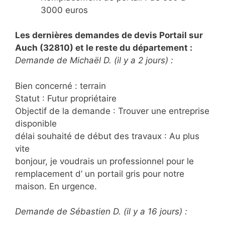
3000 euros
Les dernières demandes de devis Portail sur
Auch (32810) et le reste du département :
Demande de Michaël D. (il y a 2 jours) :
Bien concerné : terrain
Statut : Futur propriétaire
Objectif de la demande : Trouver une entreprise
disponible
délai souhaité de début des travaux : Au plus
vite
bonjour, je voudrais un professionnel pour le
remplacement d’ un portail gris pour notre
maison. En urgence.
Demande de Sébastien D. (il y a 16 jours) :