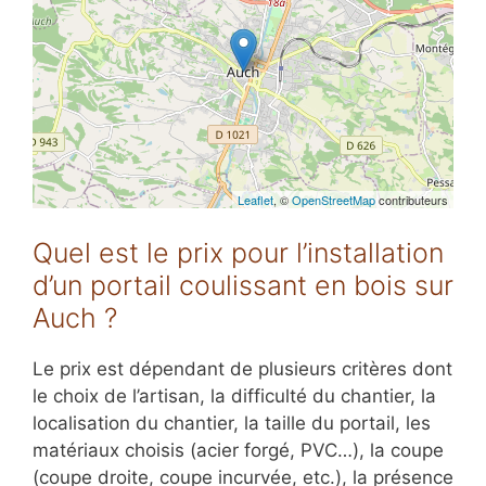
Leaflet
, ©
OpenStreetMap
contributeurs
Quel est le prix pour l’installation
d’un portail coulissant en bois sur
Auch ?
Le prix est dépendant de plusieurs critères dont
le choix de l’artisan, la difficulté du chantier, la
localisation du chantier, la taille du portail, les
matériaux choisis (acier forgé, PVC…), la coupe
(coupe droite, coupe incurvée, etc.), la présence